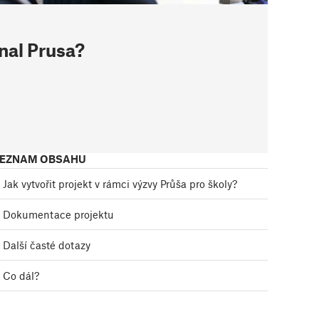
nal Prusa?
EZNAM OBSAHU
Jak vytvořit projekt v rámci výzvy Průša pro školy?
Dokumentace projektu
Další časté dotazy
Co dál?