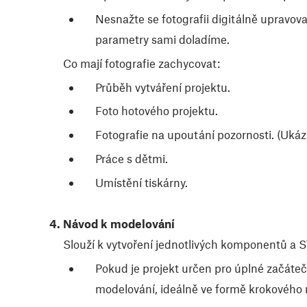
Nesnažte se fotografii digitálně upravovat
parametry sami doladíme.
Co mají fotografie zachycovat:
Průběh vytváření projektu.
Foto hotového projektu.
Fotografie na upoutání pozornosti. (Ukáz
Práce s dětmi.
Umístění tiskárny.
Návod k modelování
Slouží k vytvoření jednotlivých komponentů a 
Pokud je projekt určen pro úplné začátečn
modelování, ideálně ve formě krokového